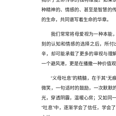
种精神的、情感的、甚至是智慧的
的生命，共同谱写着生命的华章。
我们常常将母爱视为一种本能，
刻的认知和情感的选择之后，所付
辛，却可能承载了更多的审视与理解
一个避风港，更是在播撒一种价值观
“义母吐息”的精髓，在于其“无
微笑，一句适时的鼓励，一次默默
光，穿透阴霾，温暖心房；又如同
“吐息”中，逐渐学会了信任，学会