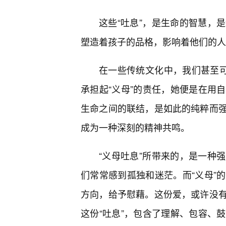
这些“吐息”，是生命的智慧，
塑造着孩子的品格，影响着他们的人
在一些传统文化中，我们甚至可
承担起“义母”的责任，她便是在用
生命之间的联结，是如此的纯粹而强
成为一种深刻的精神共鸣。
“义母吐息”所带来的，是一种
们常常感到孤独和迷茫。而“义母”
方向，给予慰藉。这份爱，或许没
这份“吐息”，包含了理解、包容、