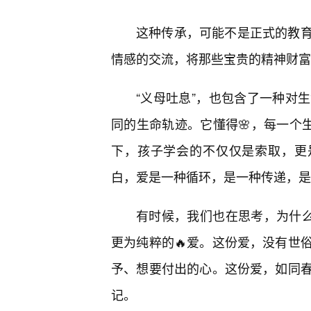
这种传承，可能不是正式的教
情感的交流，将那些宝贵的精神财富
“义母吐息”，也包含了一种对
同的生命轨迹。它懂得🌸，每一个
下，孩子学会的不仅仅是索取，更
白，爱是一种循环，是一种传递，是
有时候，我们也在思考，为什么
更为纯粹的🔥爱。这份爱，没有世
予、想要付出的心。这份爱，如同
记。