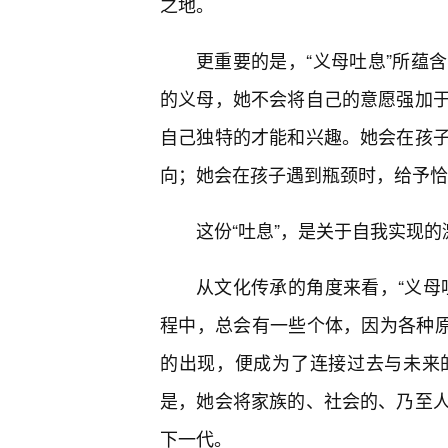
之地。
更重要的是，“义母吐息”所蕴含
的义母，她不会将自己的意愿强加
自己独特的才能和兴趣。她会在孩
向；她会在孩子遇到瓶颈时，给予恰
这份“吐息”，是关于自我实现
从文化传承的角度来看，“义母
程中，总会有一些个体，因为各种原
的出现，便成为了连接过去与未来
是，她会将家族的、社会的、乃至
下一代。