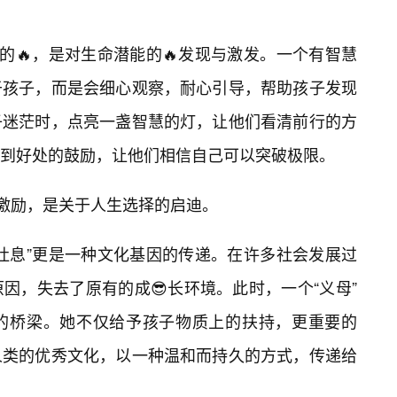
的🔥，是对生命潜能的🔥发现与激发。一个有智慧
于孩子，而是会细心观察，耐心引导，帮助孩子发现
子迷茫时，点亮一盏智慧的灯，让他们看清前行的方
到好处的鼓励，让他们相信自己可以突破极限。
的激励，是关于人生选择的启迪。
吐息”更是一种文化基因的传递。在许多社会发展过
因，失去了原有的成😎长环境。此时，一个“义母”
的桥梁。她不仅给予孩子物质上的扶持，更重要的
人类的优秀文化，以一种温和而持久的方式，传递给