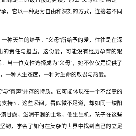
传承，它以一种更为自由和深刻的方式，连接着不同
一种天生的给予。“义母”所给予的爱，往往是在深
出的责任与担当。这份爱，可能没有经历孕育的艰
。当一位女性选择成为“义母”，她不仅仅是提供了
，一种人生态度，一种对生命的敬畏与热爱。
痕”与“有声”并存的特质。它可能体现在一个不经意的
的支持⭐。这些瞬间，看似微不足道，却如同一缕阳
一滴甘露，滋润干涸的土地，催生生机。孩子在这些
了坚韧，学会了如何在复杂的世界中找到自己的立足