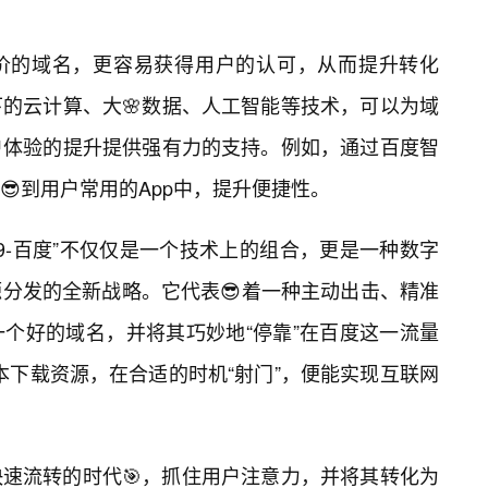
价的域名，更容易获得用户的认可，从而提升转化
的云计算、大🌸数据、人工智能等技术，可以为域
户体验的提升提供强有力的支持。例如，通过百度智
到用户常用的App中，提升便捷性。
3.9-百度”不仅仅是一个技术上的组合，更是一种数字
分发的全新战略。它代表😎着一种主动出击、精准
个好的域名，并将其巧妙地“停靠”在百度这一流量
”版本下载资源，在合适的时机“射门”，便能实现互联网
速流转的时代🎯，抓住用户注意力，并将其转化为