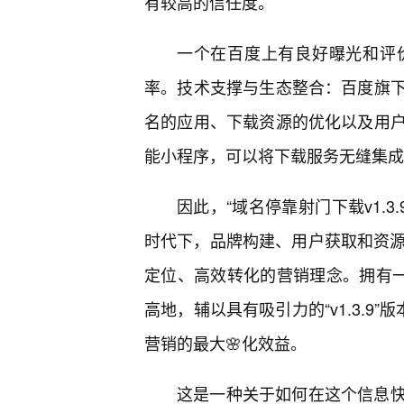
有较高的信任度。
一个在百度上有良好曝光和评
率。技术支撑与生态整合：百度旗下
名的应用、下载资源的优化以及用
能小程序，可以将下载服务无缝集成
因此，“域名停靠射门下载v1.
时代下，品牌构建、用户获取和资源
定位、高效转化的营销理念。拥有一
高地，辅以具有吸引力的“v1.3.9
营销的最大🌸化效益。
这是一种关于如何在这个信息快