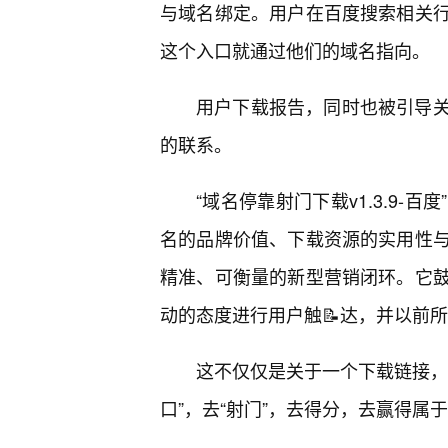
与域名绑定。用户在百度搜索相关
这个入口就通过他们的域名指向。
用户下载报告，同时也被引导
的联系。
“域名停靠射门下载v1.3.9
名的品牌价值、下载资源的实用性
精准、可衡量的新型营销闭环。它
动的态度进行用户触📝达，并以前
这不仅仅是关于一个下载链接，
口”，去“射门”，去得分，去赢得属