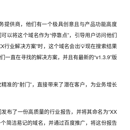
服务提供商，他们有一个极具创意且与产品功能高度
可以将这个域名作为“停靠点”，引导用户访问他们
X行业解决方案”时，这个域名会出💡现在搜索结果
一直在寻找的解决方案，并且有最新的“v1.3.9”版
精准的“射门”，直接带来了潜在客户，为业务增长
发布了一份高质量的行业报告，并将其命名为“XX
册了一个简洁易记的域名，并通过百度推广，将这份报告