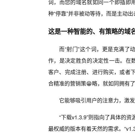
词，而您的域名就如同一个即插即用
种“停靠”并非被动等待，而是主动出
这是一种智能的、有策略的域
而“射门”这个词，更是充满了
作，是决定胜负的决定性一击。在数
客户、完成注册、进行购买，或者下
合精准的营销策😁略，就如同拥有了
它能够吸引用户的注意力，激发
“下载v1.3.9”则指向了具
最权威的版本有着天然的需求。“v1