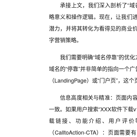
承接上文，我们深入剖析了“域名停
略意义和操作逻辑。现在，让我们
潜力，并将其转化为看得见的商业
字营销策略。
我们需要明确“域名停靠”的优化方
域名的“停靠”并非简单的指向一个广
（LandingPage）或“门户页”
信息高度相关与精准：页面内容
一致。如果用户搜索“XXX软件下载v
载链接、功能介绍、用户评价
（CalltoAction-CTA）：