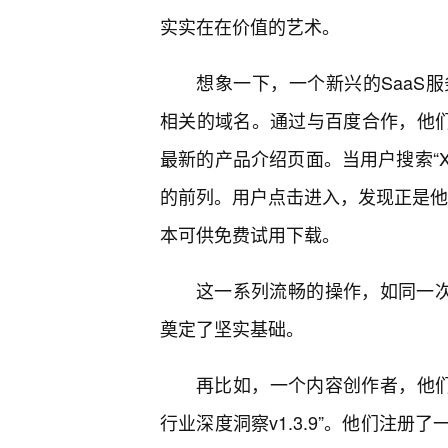
实实在在价值的艺术。
想象一下，一个新兴的SaaS
相关的域名。通过与百度合作，他们
最新的产品介绍页面。当用户搜索“X
的前列。用户点击进入，发现正是他们
本可供免费试用下载。
这一系列流畅的操作，如同一次
奠定了坚实基础。
再比如，一个内容创作者，他们
行业深度洞察v1.3.9”。他们注