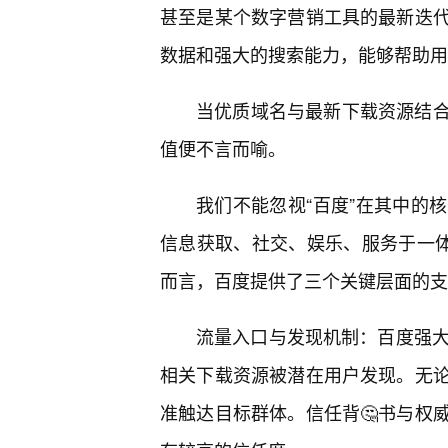
甚至是某个数字营销工具的最新迭
数据和强大的搜索能力，能够帮助用户快
当优质域名与最新下载资源结
值便不言而喻。
我们不能忽视“百度”在其中的
信息获取、社交、娱乐、服务于一体的
而言，百度提供了三个关键层面的支
流量入口与发现机制：百度强大
相关下载资源被潜在用户发现。无
准触达目标群体。信任背🤔书与权