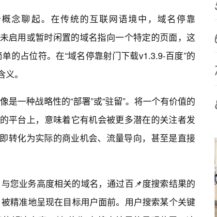
个概念聊起。在传统的互联网语境中，域名停靠
的是将尚未启用或暂时闲置的域名指向一个特定的页面，这
的占位符。在“域名停靠射门下载v1.3.9-百度”的
含义。
是一种战略性的“部署”或“驻留”。将一个有价值的
大的平台上，意味着它有机会被更多潜在的关注者发
—即转化为实际的商业机会、流量导向，甚至是直接
、与您业务高度相关的域名，通过百📌度搜索结果的
，被精准地呈现在目标用户面前。用户搜索某个关键