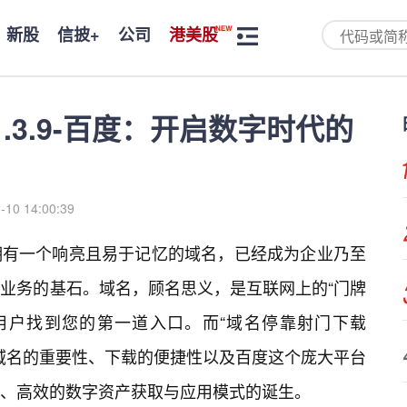
新股
信披+
公司
港美股
.3.9-百度：开启数字时代的
-10 14:00:39
拥有一个响亮且易于记忆的域名，已经成为企业乃至
业务的基石。域名，顾名思义，是互联网上的“门牌
用户找到您的第一道入口。而“域名停靠射门下载
妙地将域名的重要性、下载的便捷性以及百度这个庞大平台
、高效的数字资产获取与应用模式的诞生。