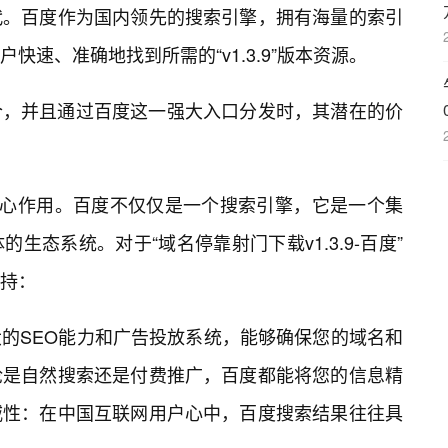
代。百度作为国内领先的搜索引擎，拥有海量的索引
速、准确地找到所需的“v1.3.9”版本资源。
合，并且通过百度这一强大入口分发时，其潜在的价
核心作用。百度不仅仅是一个搜索引擎，它是一个集
生态系统。对于“域名停靠射门下载v1.3.9-百度”
持：
的SEO能力和广告投放系统，能够确保您的域名和
论是自然搜索还是付费推广，百度都能将您的信息精
威性：在中国互联网用户心中，百度搜索结果往往具