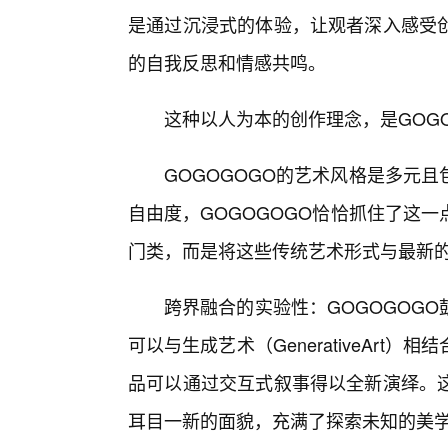
是通过沉浸式的体验，让观者深入感受
的自我反思和情感共鸣。
这种以人为本的创作理念，是GOG
GOGOGOGO的艺术风格是多元
自由度，GOGOGOGO恰恰抓住了这
门类，而是将这些传统艺术形式与最新
跨界融合的实验性：GOGOGOG
可以与生成艺术（GenerativeAr
品可以通过交互式叙事得以全新演绎。
耳目一新的面貌，充满了探索未知的美