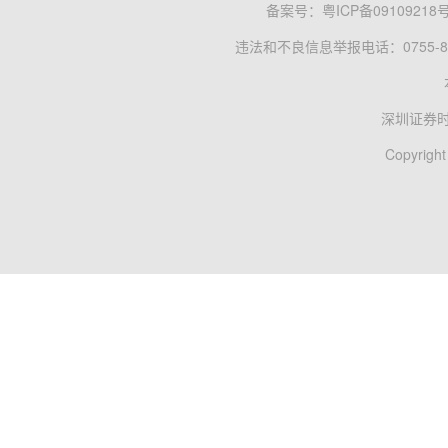
备案号：
粤ICP备09109218
违法和不良信息举报电话：0755-83
深圳证券
Copyright