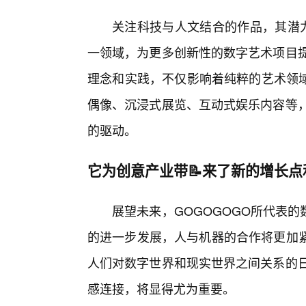
关注科技与人文结合的作品，其潜力
一领域，为更多创新性的数字艺术项目提
理念和实践，不仅影响着纯粹的艺术领
偶像、沉浸式展览、互动式娱乐内容等，
的驱动。
它为创意产业带📝来了新的增长
展望未来，GOGOGOGO所代表
的进一步发展，人与机器的合作将更加紧
人们对数字世界和现实世界之间关系的日
感连接，将显得尤为重要。